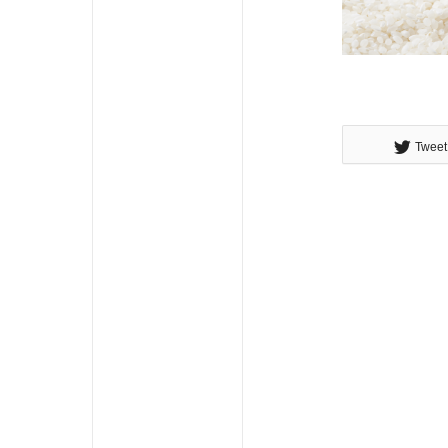
Tweet