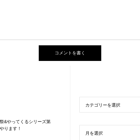
カテゴリーを選択
祭&やってくるシリーズ第
やります！
月を選択