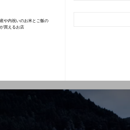
産や内祝いのお米とご飯の
が買えるお店