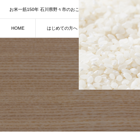
HOME
はじめての方へ
新着情報
米屋のご紹介
NEWS