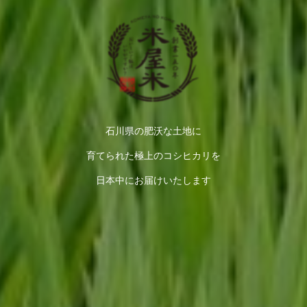
石川県の肥沃な土地に
育てられた極上のコシヒカリを
日本中にお届けいたします