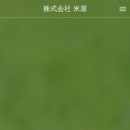
株式会社 米屋