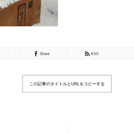
Share
RSS
この記事のタイトルとURLをコピーする