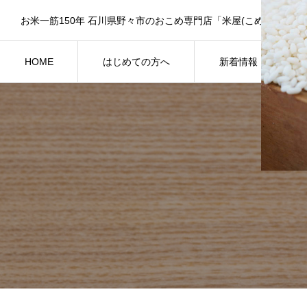
HOME
はじめての方へ
新着情報
米屋のご紹介
NEWS