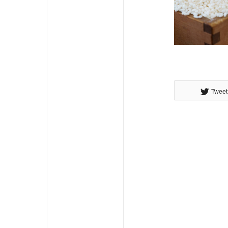
Tweet