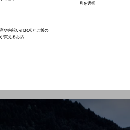
月を選択
産や内祝いのお米とご飯の
が買えるお店