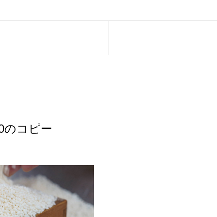
010のコピー