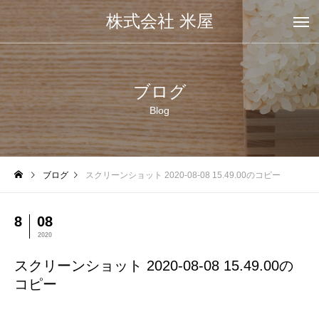
株式会社 米屋
ブログ
Blog
ブログ
スクリーンショット 2020-08-08 15.49.00のコピー
8
08
2020
スクリーンショット 2020-08-08 15.49.00の
コピー