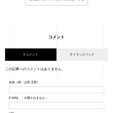
コメント
0 コメント
0 トラックバック
この記事へのコメントはありません。
名前（例：山田 太郎）
E-MAIL
- 公開されません -