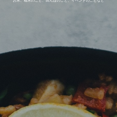
お米、糯米のこと、田んぼのこと、イベントのことなど