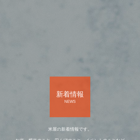
新着情報
NEWS
米屋の新着情報です。