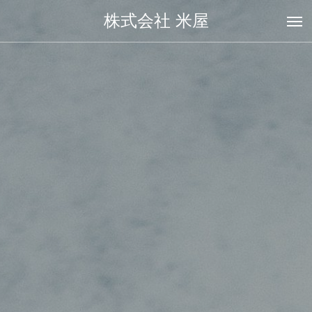
株式会社 米屋