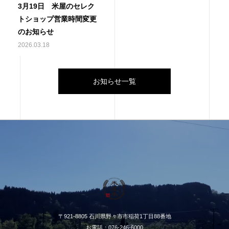
3月19日 米屋のセレク
トショップ営業時間変更
のお知らせ
2026.03.18
お知らせ一覧
〒921-8805 石川県野々市市稲荷1丁目88番地
お電話：076-246-6000