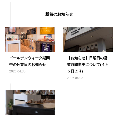
新着のお知らせ
ゴールデンウィーク期間
【お知らせ】日曜日の営
中の休業日のお知らせ
業時間変更について(４月
５日より)
2026.04.30
2026.04.03