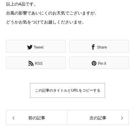
以上の4品です。
台風の影響であいにくのお天気でございますが、
どうかお気をつけてお越しくださいませ。
Tweet
Share
RSS
Pin it
この記事のタイトルとURLをコピーする
前の記事
次の記事