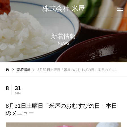
株式会社 米屋
新着情報
NEWS
新着情報
8月31日土曜日「米屋のおむすびの日」本日のメニュー
8
31
2024
8月31日土曜日「米屋のおむすびの日」本日
のメニュー