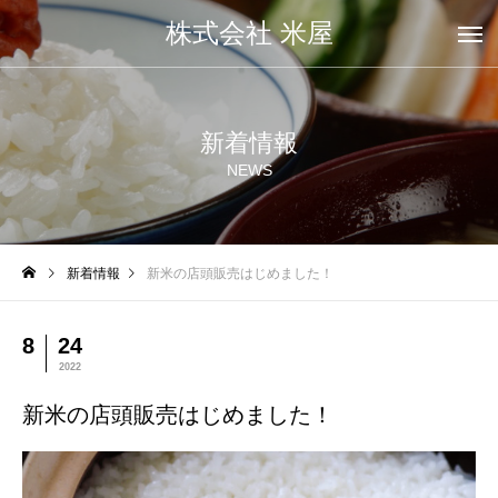
株式会社 米屋
新着情報
NEWS
新着情報
新米の店頭販売はじめました！
8
24
2022
新米の店頭販売はじめました！