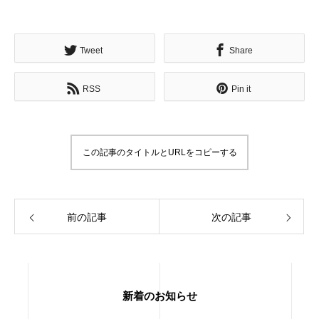
Tweet
Share
RSS
Pin it
この記事のタイトルとURLをコピーする
前の記事
次の記事
新着のお知らせ