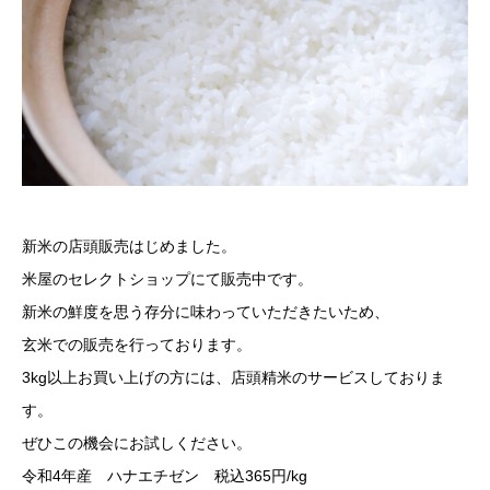
新米の店頭販売はじめました。
米屋のセレクトショップにて販売中です。
新米の鮮度を思う存分に味わっていただきたいため、
玄米での販売を行っております。
3kg以上お買い上げの方には、店頭精米のサービスしておりま
す。
ぜひこの機会にお試しください。
令和4年産 ハナエチゼン 税込365円/kg