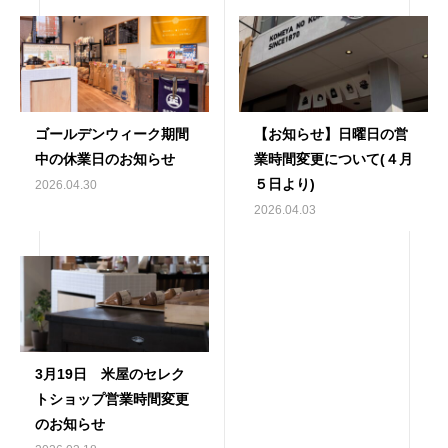
ゴールデンウィーク期間
【お知らせ】日曜日の営
中の休業日のお知らせ
業時間変更について(４月
５日より)
2026.04.30
2026.04.03
3月19日 米屋のセレク
トショップ営業時間変更
のお知らせ