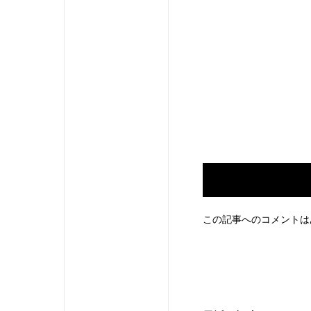
この記事へのコメントは