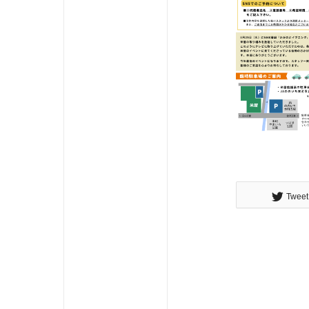
Tweet