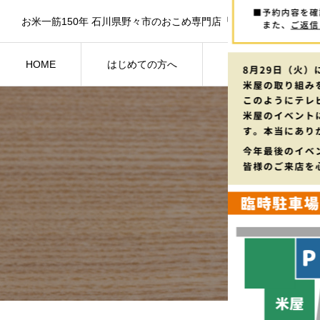
HOME
はじめての方へ
新着情報
米屋のご紹介
NEWS