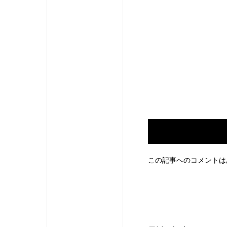
この記事へのコメントは