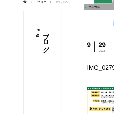
ブログ
IMG_0279
Blog
ブログ
9
29
2023
IMG_027