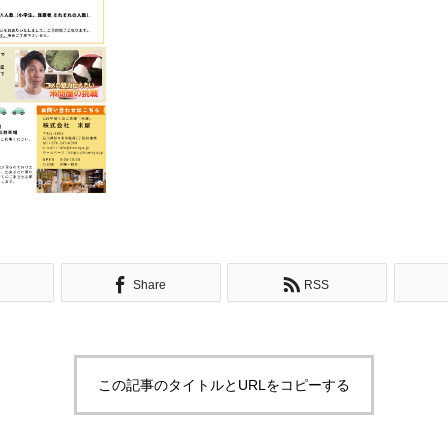
Share
RSS
この記事のタイトルとURLをコピーする