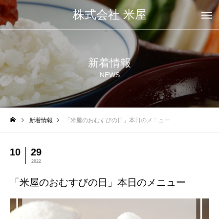
株式会社 米屋
新着情報
NEWS
新着情報
「米屋のおむすびの日」本日のメニュー
10
29
2022
「米屋のおむすびの日」本日のメニュー