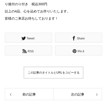
り後付のり付き 税込300円
以上の4品、心を込めてお作りいたします。
皆様のご来店お待ちしております！
Tweet
Share
RSS
Pin it
この記事のタイトルとURLをコピーする
前の記事
次の記事