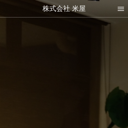
株式会社 米屋